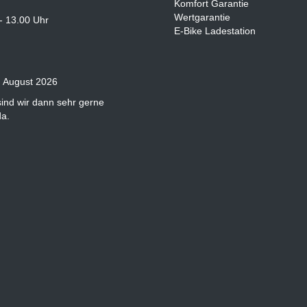
Komfort Garantie
Wertgarantie
- 13.00 Uhr
E-Bike Ladestation
. August 2026
sind wir dann sehr gerne
da.