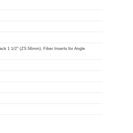
k 1 1/2" (ZS 56mm), Fiber Inserts for Angle