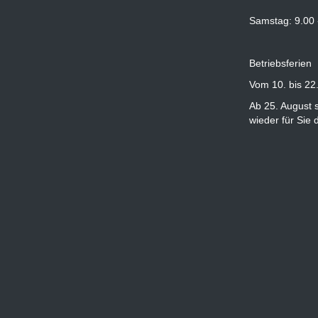
Samstag: 9.00 
Betriebsferien
Vom 10. bis 22
Ab 25. August 
wieder für Sie 