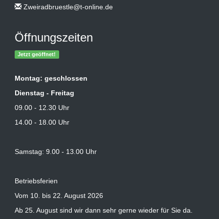
Zweiradbruestle@t-online.de
Öffnungszeiten
Jetzt geöffnet!
Montag: geschlossen
Dienstag - Freitag
09.00 - 12.30 Uhr
14.00 - 18.00 Uhr
Samstag: 9.00 - 13.00 Uhr
Betriebsferien
Vom 10. bis 22. August 2026
Ab 25. August sind wir dann sehr gerne wieder für Sie da.