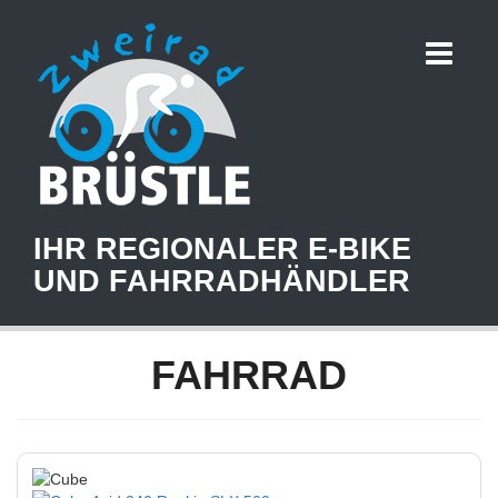
IHR REGIONALER E-BIKE
UND FAHRRADHÄNDLER
FAHRRAD