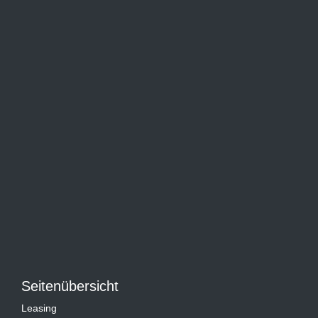
Seitenübersicht
Leasing