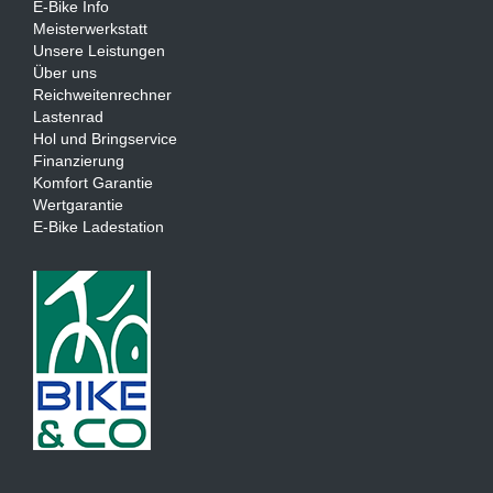
E-Bike Info
Meisterwerkstatt
Unsere Leistungen
Über uns
Reichweitenrechner
Lastenrad
Hol und Bringservice
Finanzierung
Komfort Garantie
Wertgarantie
E-Bike Ladestation