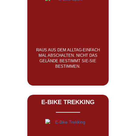
RAUS AUS DEM ALLTAG-EINFACH
MAL ABSCHALTEN. NICHT DAS
GELÄNDE BESTIMMT SIE-SIE
BESTIMMEN.
E-BIKE TREKKING