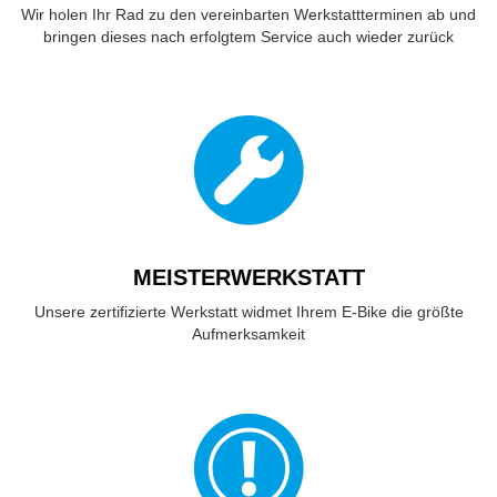
Wir holen Ihr Rad zu den vereinbarten Werkstattterminen ab und
bringen dieses nach erfolgtem Service auch wieder zurück
MEISTERWERKSTATT
Unsere zertifizierte Werkstatt widmet Ihrem E-Bike die größte
Aufmerksamkeit