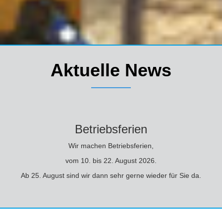
Aktuelle News
Betriebsferien
Wir machen Betriebsferien,
vom 10. bis 22. August 2026.
Ab 25. August sind wir dann sehr gerne wieder für Sie da.