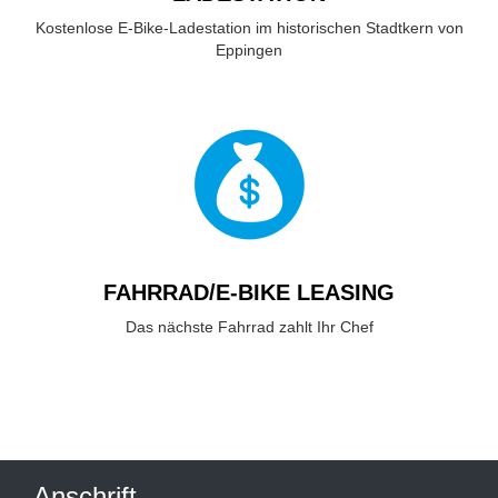
Kostenlose E-Bike-Ladestation im historischen Stadtkern von
Eppingen
FAHRRAD/E-BIKE LEASING
Das nächste Fahrrad zahlt Ihr Chef
Anschrift