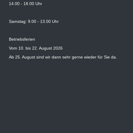
14.00 - 18.00 Uhr
Samstag: 9.00 - 13.00 Uhr
Betriebsferien
Vom 10. bis 22. August 2026
Ab 25. August sind wir dann sehr gerne wieder für Sie da.