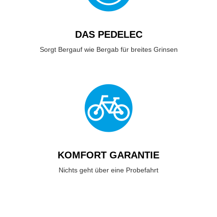
DAS PEDELEC
Sorgt Bergauf wie Bergab für breites Grinsen
KOMFORT GARANTIE
Nichts geht über eine Probefahrt