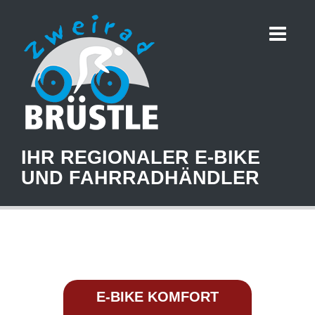
IHR REGIONALER E-BIKE
UND FAHRRADHÄNDLER
E-BIKE KOMFORT