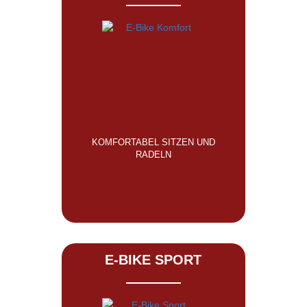
KOMFORTABEL SITZEN UND
RADELN
E-BIKE SPORT