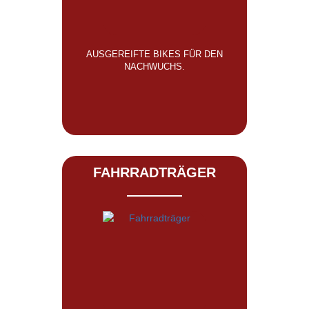
AUSGEREIFTE BIKES FÜR DEN
NACHWUCHS.
FAHRRADTRÄGER