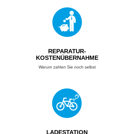
REPARATUR-
KOSTENÜBERNAHME
Warum zahlen Sie noch selbst
LADESTATION