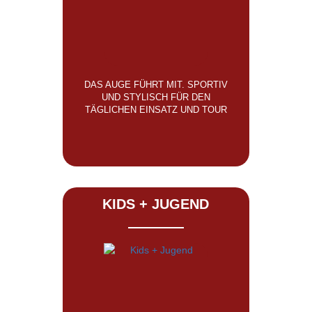
DAS AUGE FÜHRT MIT. SPORTIV
UND STYLISCH FÜR DEN
TÄGLICHEN EINSATZ UND TOUR
KIDS + JUGEND