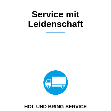
Service mit
Leidenschaft
HOL UND BRING SERVICE