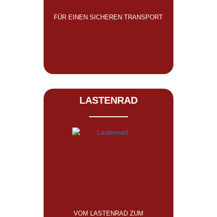
FÜR EINEN SICHEREN TRANSPORT
LASTENRAD
VOM LASTENRAD ZUM