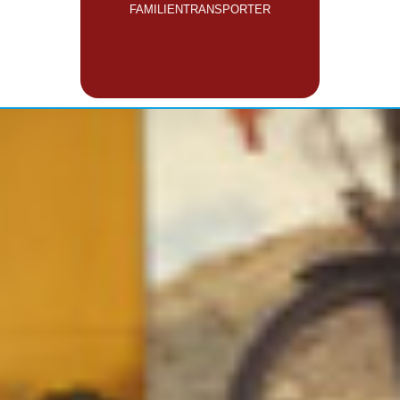
FAMILIENTRANSPORTER