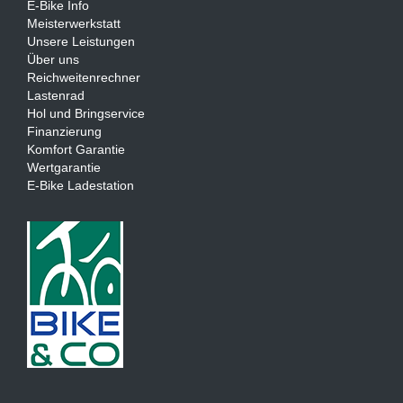
E-Bike Info
Meisterwerkstatt
Unsere Leistungen
Über uns
Reichweitenrechner
Lastenrad
Hol und Bringservice
Finanzierung
Komfort Garantie
Wertgarantie
E-Bike Ladestation