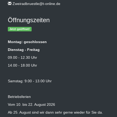
Zweiradbruestle@t-online.de
Öffnungszeiten
Jetzt geöffnet!
Montag: geschlossen
Dienstag - Freitag
09.00 - 12.30 Uhr
14.00 - 18.00 Uhr
Samstag: 9.00 - 13.00 Uhr
Betriebsferien
Vom 10. bis 22. August 2026
Ab 25. August sind wir dann sehr gerne wieder für Sie da.