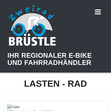
IHR REGIONALER E-BIKE
UND FAHRRADHÄNDLER
LASTEN - RAD