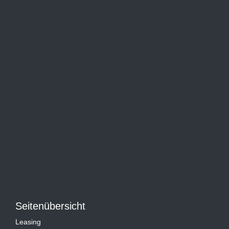
Seitenübersicht
Leasing