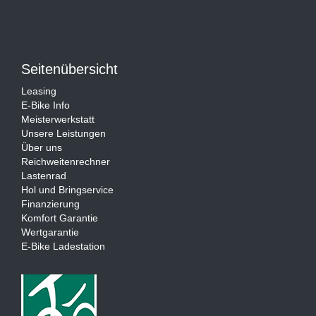
Seitenübersicht
Leasing
E-Bike Info
Meisterwerkstatt
Unsere Leistungen
Über uns
Reichweitenrechner
Lastenrad
Hol und Bringservice
Finanzierung
Komfort Garantie
Wertgarantie
E-Bike Ladestation