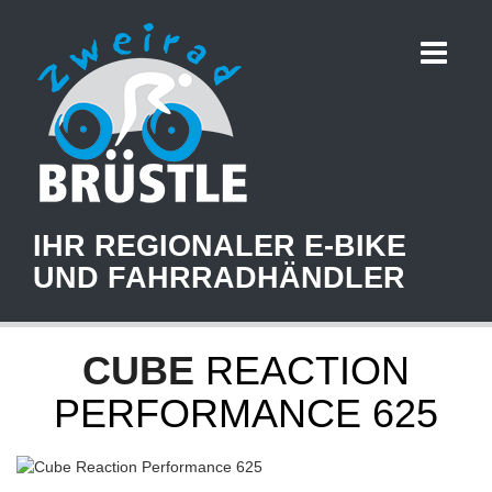
IHR REGIONALER E-BIKE
UND FAHRRADHÄNDLER
CUBE
REACTION
PERFORMANCE 625