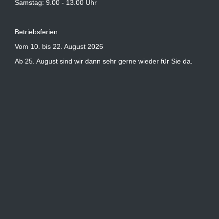
Samstag: 9.00 - 13.00 Uhr
Betriebsferien
Vom 10. bis 22. August 2026
Ab 25. August sind wir dann sehr gerne wieder für Sie da.