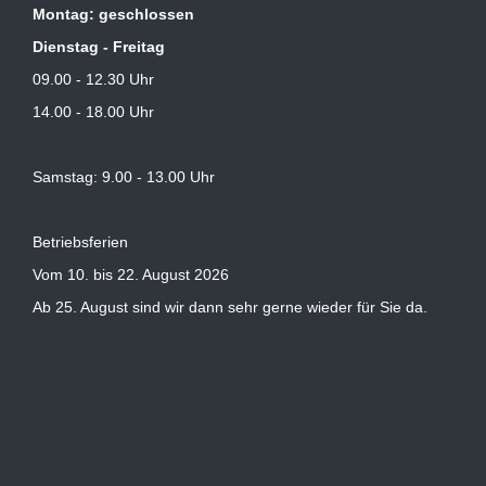
Montag: geschlossen
Dienstag - Freitag
09.00 - 12.30 Uhr
14.00 - 18.00 Uhr
Samstag: 9.00 - 13.00 Uhr
Betriebsferien
Vom 10. bis 22. August 2026
Ab 25. August sind wir dann sehr gerne wieder für Sie da.