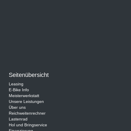
Seitenübersicht
Leasing
E-Bike Info
Meisterwerkstatt
Unsere Leistungen
Über uns
Reichweitenrechner
Lastenrad
Hol und Bringservice
Finanzierung