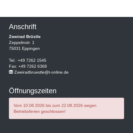
Anschrift
Zweirad Brüstle
Zeppelinstr. 1
75031 Eppingen
Tel.: +49 7262 1545
Fax: +49 7262 6368
Zweiradbruestle@t-online.de
Öffnungszeiten
Vom 10.08.2026 bis zum 22.08.2026 wegen
Betriebsferien geschlossen!