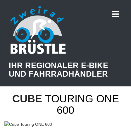
IHR REGIONALER E-BIKE
UND FAHRRADHÄNDLER
CUBE
TOURING ONE
600