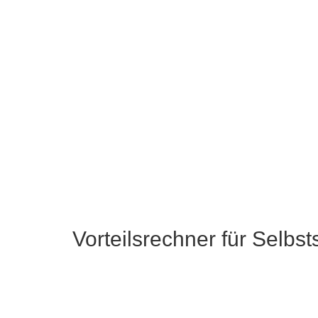
Vorteilsrechner für Selbst