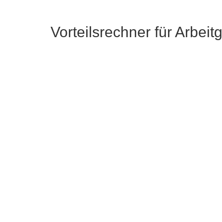
Vorteilsrechner für Arbeit