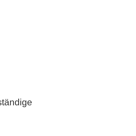
ständige